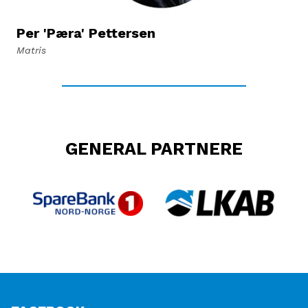
Per 'Pæra' Pettersen
Matris
GENERAL PARTNERE