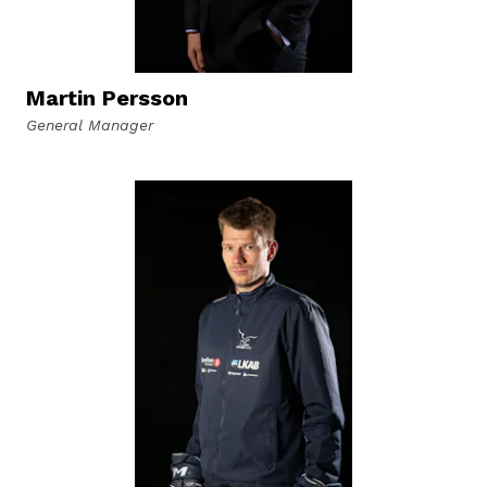
Martin Persson
General Manager