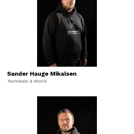
Sander Hauge Mikalsen
Teamleder & Matris