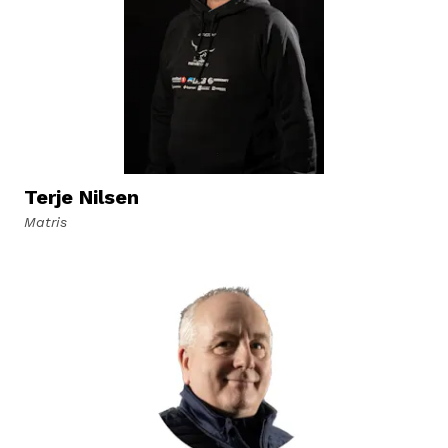
Terje Nilsen
Matris