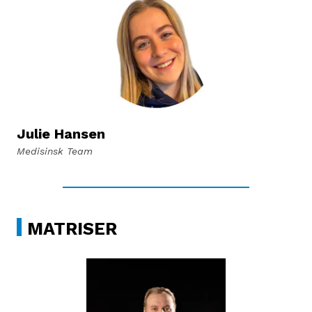
Julie Hansen
Medisinsk Team
MATRISER