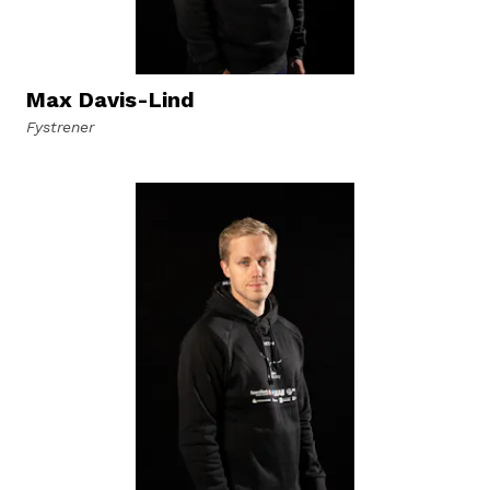
Max Davis-Lind
Fystrener