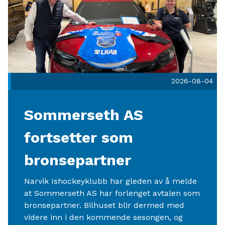
2026-08-04
Sommerseth AS
fortsetter som
bronsepartner
Narvik Ishockeyklubb har gleden av å melde
at Sommerseth AS har forlenget avtalen som
bronsepartner. Bilhuset blir dermed med
videre inn i den kommende sesongen, og