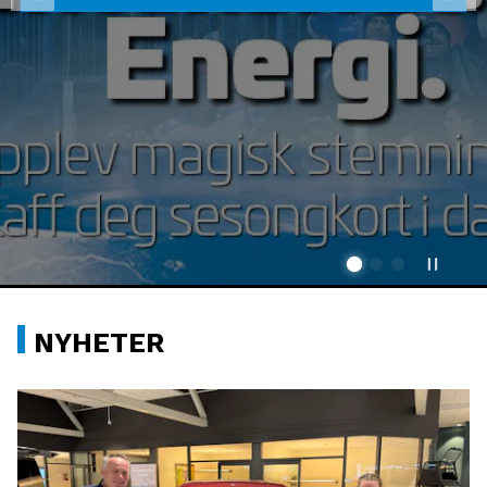
NYHETER