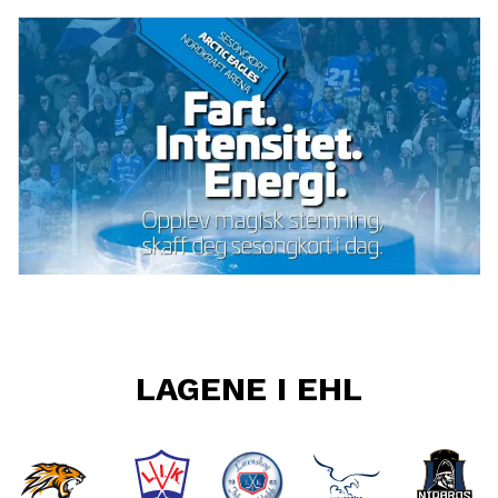
LAGENE I EHL