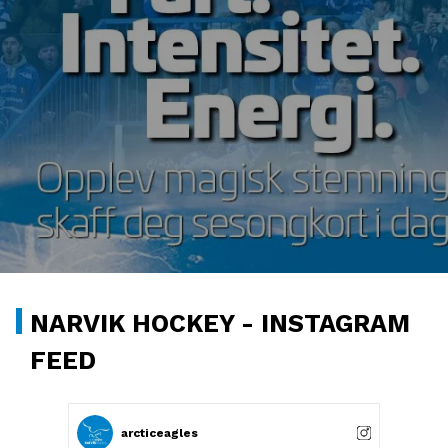
NARVIK HOCKEY - INSTAGRAM
FEED
arcticeagles